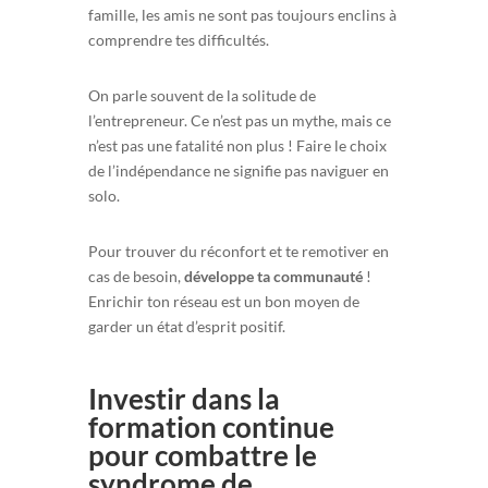
famille, les amis ne sont pas toujours enclins à
comprendre tes difficultés.
On parle souvent de la solitude de
l’entrepreneur. Ce n’est pas un mythe, mais ce
n’est pas une fatalité non plus ! Faire le choix
de l’indépendance ne signifie pas naviguer en
solo.
Pour trouver du réconfort et te remotiver en
cas de besoin,
développe ta communauté
!
Enrichir ton réseau est un bon moyen de
garder un état d’esprit positif.
Investir dans la
formation continue
pour combattre le
syndrome de