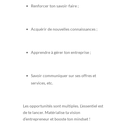
Renforcer ton savoir-faire ;
Acquérir de nouvelles connaissances ;
Apprendre à gérer ton entreprise ;
Savoir communiquer sur ses offres et
services, etc.
Les opportunités sont multiples. L’essentiel est
de te lancer. Matérialise ta vision
d’entrepreneur et booste ton mindset !