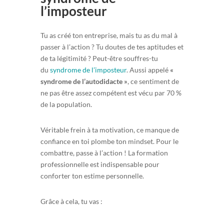
l’imposteur
Tu as créé ton entreprise, mais tu as du mal à
passer à l’action ? Tu doutes de tes aptitudes et
de ta légitimité ? Peut-être souffres-tu
du
syndrome de l’imposteur
. Aussi appelé
«
syndrome de l’autodidacte »
, ce sentiment de
ne pas être assez compétent est vécu par 70 %
de la population.
Véritable frein à ta motivation, ce manque de
confiance en toi plombe ton mindset. Pour le
combattre, passe à l’action ! La formation
professionnelle est indispensable pour
conforter ton estime personnelle.
Grâce à cela, tu vas :