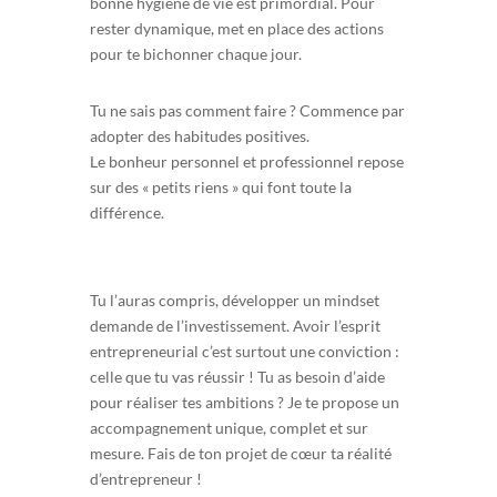
bonne hygiène de vie est primordial. Pour
rester dynamique, met en place des actions
pour te bichonner chaque jour.
Tu ne sais pas comment faire ? Commence par
adopter des habitudes positives.
Le bonheur personnel et professionnel repose
sur des « petits riens » qui font toute la
différence.
Tu l’auras compris, développer un mindset
demande de l’investissement. Avoir l’esprit
entrepreneurial c’est surtout une conviction :
celle que tu vas réussir ! Tu as besoin d’aide
pour réaliser tes ambitions ? Je te propose un
accompagnement unique, complet et sur
mesure. Fais de ton projet de cœur ta réalité
d’entrepreneur !