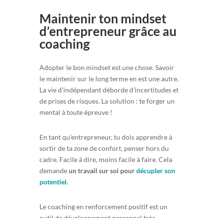
Maintenir ton mindset
d’entrepreneur grâce au
coaching
Adopter le bon mindset est une chose. Savoir
le maintenir sur le long terme en est une autre.
La vie d’indépendant déborde d’incertitudes et
de prises de risques. La solution : te forger un
mental à toute épreuve !
En tant qu’entrepreneur, tu dois apprendre à
sortir de ta zone de confort, penser hors du
cadre. Facile à dire, moins facile à faire. Cela
demande
un travail sur soi pour
décupler son
potentiel
.
Le coaching en renforcement positif est un
outil de développement personnel très