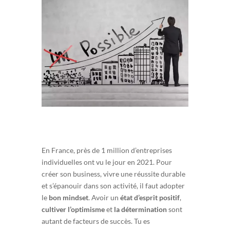
En France, près de 1 million d’entreprises
individuelles ont vu le jour en 2021. Pour
créer son business, vivre une réussite durable
et s’épanouir dans son activité, il faut adopter
le
bon mindset
. Avoir un
état d’esprit positif
,
cultiver l’optimisme
et
la détermination
sont
autant de facteurs de succès. Tu es