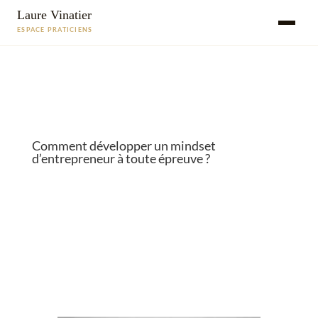
Laure Vinatier
ESPACE PRATICIENS
Comment développer un mindset
d’entrepreneur à toute épreuve ?