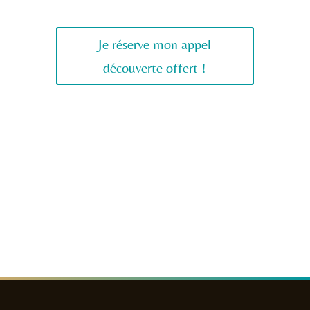
Je réserve mon appel
découverte offert !