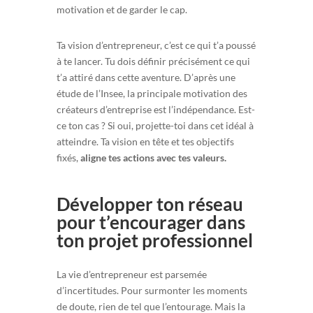
motivation et de garder le cap.
Ta vision d’entrepreneur, c’est ce qui t’a poussé
à te lancer. Tu dois définir précisément ce qui
t’a attiré dans cette aventure. D’après une
étude de l’Insee, la principale motivation des
créateurs d’entreprise est l’indépendance. Est-
ce ton cas ? Si oui, projette-toi dans cet idéal à
atteindre. Ta vision en tête et tes objectifs
fixés,
aligne tes actions avec tes valeurs.
Développer ton réseau
pour t’encourager dans
ton projet professionnel
La vie d’entrepreneur est parsemée
d’incertitudes. Pour surmonter les moments
de doute, rien de tel que l’entourage. Mais la