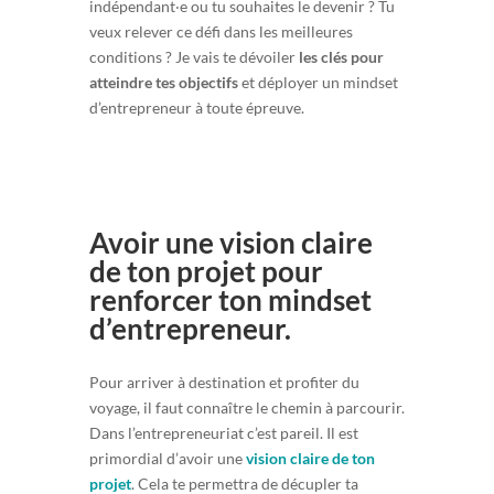
indépendant‧e ou tu souhaites le devenir ? Tu
veux relever ce défi dans les meilleures
conditions ? Je vais te dévoiler
les clés pour
atteindre tes objectifs
et déployer un mindset
d’entrepreneur à toute épreuve.
Avoir une vision claire
de ton projet pour
renforcer ton mindset
d’entrepreneur.
Pour arriver à destination et profiter du
voyage, il faut connaître le chemin à parcourir.
Dans l’entrepreneuriat c’est pareil. Il est
primordial d’avoir une
vision claire de ton
projet
. Cela te permettra de décupler ta