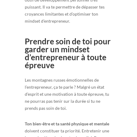
puissant. Il va te permettre de dépasser tes
croyances limitantes et d’optimiser ton
mindset d’entrepreneur.
Prendre soin de toi pour
garder un mindset
d’entrepreneur à toute
épreuve
Les montagnes russes émotionnelles de
l’entrepreneur, ça te parle ? Malgré un état
d’esprit et une motivation à toute épreuve, tu
ne pourras pas tenir sur la durée si tu ne
prends pas soin de toi.
Ton bien-être et ta santé physique et mentale
doivent constituer ta priorité. Entretenir une