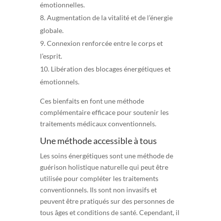
émotionnelles.
Augmentation de la vitalité et de l’énergie
globale.
Connexion renforcée entre le corps et
l’esprit.
Libération des blocages énergétiques et
émotionnels.
Ces bienfaits en font une méthode
complémentaire efficace pour soutenir les
traitements médicaux conventionnels.
Une méthode accessible à tous
Les soins énergétiques sont une méthode de
guérison holistique naturelle qui peut être
utilisée pour compléter les traitements
conventionnels. Ils sont non invasifs et
peuvent être pratiqués sur des personnes de
tous âges et conditions de santé. Cependant, il