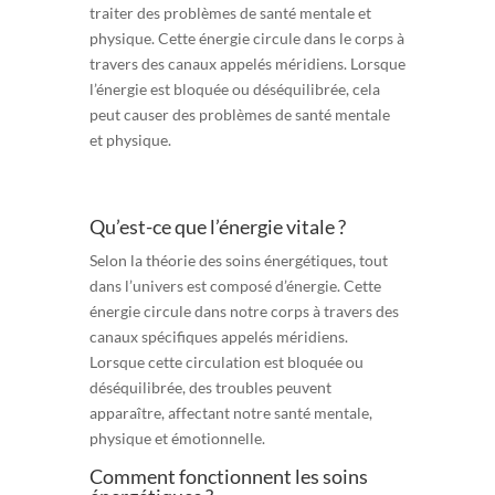
traiter des problèmes de santé mentale et
physique. Cette énergie circule dans le corps à
travers des canaux appelés méridiens. Lorsque
l’énergie est bloquée ou déséquilibrée, cela
peut causer des problèmes de santé mentale
et physique.
Qu’est-ce que l’énergie vitale ?
Selon la théorie des soins énergétiques, tout
dans l’univers est composé d’énergie. Cette
énergie circule dans notre corps à travers des
canaux spécifiques appelés méridiens.
Lorsque cette circulation est bloquée ou
déséquilibrée, des troubles peuvent
apparaître, affectant notre santé mentale,
physique et émotionnelle.
Comment fonctionnent les soins