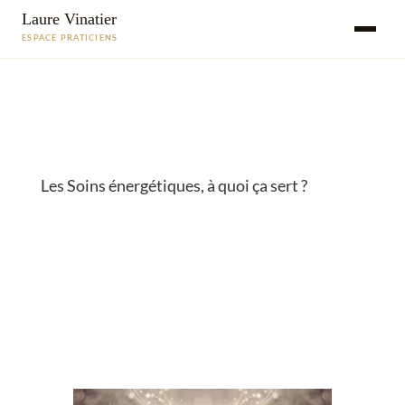
Laure Vinatier
ESPACE PRATICIENS
Les Soins énergétiques, à quoi ça sert ?