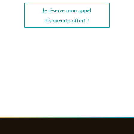
Je réserve mon appel
découverte offert !