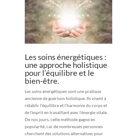
Les soins énergétiques :
une approche holistique
pour l’équilibre et le
bien-être.
Les soins énergétiques sont une pratique
ancienne de guérison holistique. Ils visent à
rétablir l’équilibre et l’harmonie du corps et
de l’esprit en travaillant avec l’énergie vitale.
De nos jours, cette méthode gagne en
popularité, car de nombreuses personnes
cherchent des solutions alternatives pour