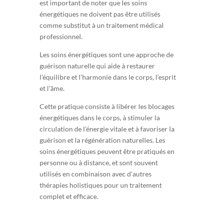
est important de noter que les soins
énergétiques ne doivent pas être utilisés
comme substitut à un traitement médical
professionnel.
Les soins énergétiques sont une approche de
guérison naturelle qui aide à restaurer
l’équilibre et l’harmonie dans le corps, l’esprit
et l’âme.
Cette pratique consiste à libérer les blocages
énergétiques dans le corps, à stimuler la
circulation de l’énergie vitale et à favoriser la
guérison et la régénération naturelles. Les
soins énergétiques peuvent être pratiqués en
personne ou à distance, et sont souvent
utilisés en combinaison avec d’autres
thérapies holistiques pour un traitement
complet et efficace.