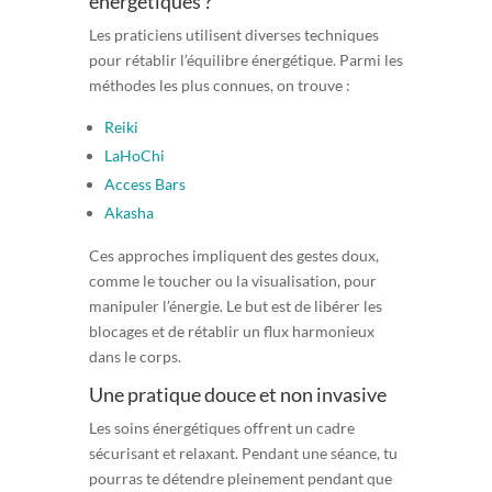
énergétiques ?
Les praticiens utilisent diverses techniques
pour rétablir l’équilibre énergétique. Parmi les
méthodes les plus connues, on trouve :
Reiki
LaHoChi
Access Bars
Akasha
Ces approches impliquent des gestes doux,
comme le toucher ou la visualisation, pour
manipuler l’énergie. Le but est de libérer les
blocages et de rétablir un flux harmonieux
dans le corps.
Une pratique douce et non invasive
Les soins énergétiques offrent un cadre
sécurisant et relaxant. Pendant une
séance
, tu
pourras te détendre pleinement pendant que