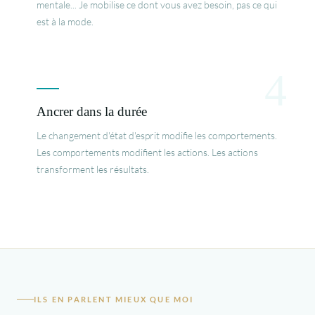
mentale... Je mobilise ce dont vous avez besoin, pas ce qui
est à la mode.
4
Ancrer dans la durée
Le changement d'état d'esprit modifie les comportements.
Les comportements modifient les actions. Les actions
transforment les résultats.
ILS EN PARLENT MIEUX QUE MOI