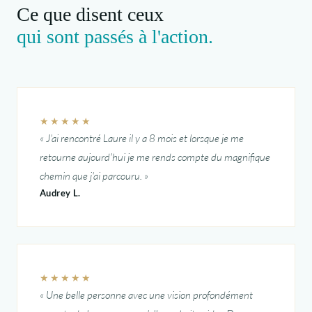
Ce que disent ceux
qui sont passés à l'action.
★★★★★
J'ai rencontré Laure il y a 8 mois et lorsque je me
retourne aujourd'hui je me rends compte du magnifique
chemin que j'ai parcouru.
Audrey L.
★★★★★
Une belle personne avec une vision profondément