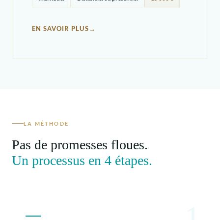
EN SAVOIR PLUS
LA MÉTHODE
Pas de promesses floues.
Un processus en 4 étapes.
1