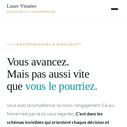
Laure Vinatier
DIRIGEANTS & ENTREPRENEURS
ENTREPRENEURS & DIRIGEANTS
Vous avancez.
Mais pas aussi vite
que
vous le pourriez.
Vous avez la compétence, la vision, l'engagement. Ce qui
freine n'est pas là où vous regardez.
C'est dans les
schémas invisibles qui orientent chaque décision et