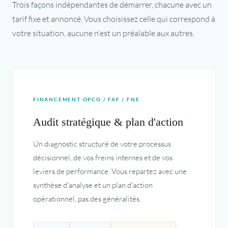
Trois façons indépendantes de démarrer, chacune avec un
tarif fixe et annoncé. Vous choisissez celle qui correspond à
votre situation, aucune n'est un préalable aux autres.
FINANCEMENT OPCO / FAF / FNE
Audit stratégique & plan d'action
Un diagnostic structuré de votre processus
décisionnel, de vos freins internes et de vos
leviers de performance. Vous repartez avec une
synthèse d'analyse et un plan d'action
opérationnel, pas des généralités.