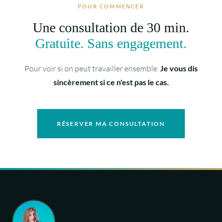
POUR COMMENCER
Une consultation de 30 min.
Gratuite. Sans engagement.
Pour voir si on peut travailler ensemble.
Je vous dis
sincèrement si ce n'est pas le cas.
RÉSERVER MA CONSULTATION