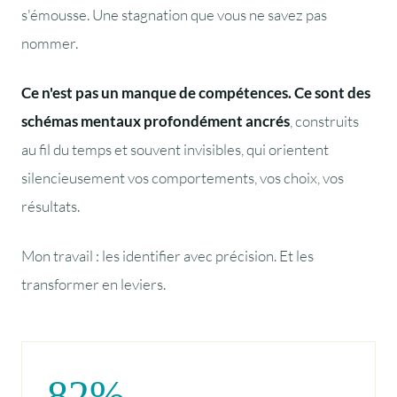
s'émousse. Une stagnation que vous ne savez pas
nommer.
Ce n'est pas un manque de compétences. Ce sont des
schémas mentaux profondément ancrés
, construits
au fil du temps et souvent invisibles, qui orientent
silencieusement vos comportements, vos choix, vos
résultats.
Mon travail : les identifier avec précision. Et les
transformer en leviers.
82%