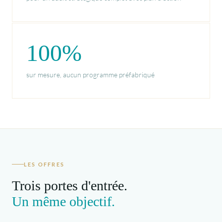
100%
sur mesure, aucun programme préfabriqué
LES OFFRES
Trois portes d'entrée.
Un même objectif.