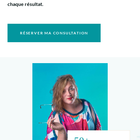
chaque résultat.
RÉSERVER MA CONSULTATION