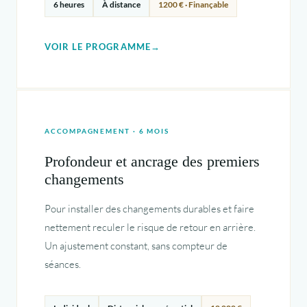
6 heures
À distance
1200 € · Finançable
VOIR LE PROGRAMME
ACCOMPAGNEMENT · 6 MOIS
Profondeur et ancrage des premiers
changements
Pour installer des changements durables et faire
nettement reculer le risque de retour en arrière.
Un ajustement constant, sans compteur de
séances.